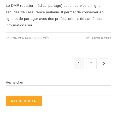
Le DMP (dossier médical partagé) est un service en ligne
sécurisé de l’Assurance maladie. Il permet de conserver en
ligne et de partager avec des professionnels de santé des
informations sur…
COMMENTAIRES FERMÉS
22 JANVIER 2019
1
2
Rechercher
RECHERCHER