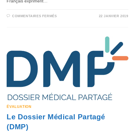
Français expriment…
COMMENTAIRES FERMÉS
22 JANVIER 2019
ÉVALUATION
Le Dossier Médical Partagé
(DMP)