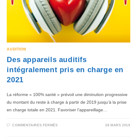
AUDITION
Des appareils auditifs
intégralement pris en charge en
2021
La réforme « 100% santé » prévoit une diminution progressive
du montant du reste à charge à partir de 2019 jusqu’à la prise
en charge totale en 2021. Favoriser l’appareillage…
COMMENTAIRES FERMÉS
28 MARS 2019