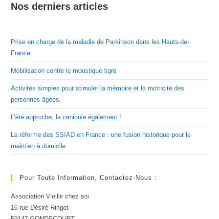
Nos derniers articles
Prise en charge de la maladie de Parkinson dans les Hauts-de-
France
Mobilisation contre le moustique tigre
Activités simples pour stimuler la mémoire et la motricité des
personnes âgées.
L’été approche, la canicule également !
La réforme des SSIAD en France : une fusion historique pour le
maintien à domicile
Pour Toute Information, Contactez-Nous :
Association Vieillir chez soi
16 rue Désiré Ringot
59147 GONDECOURT