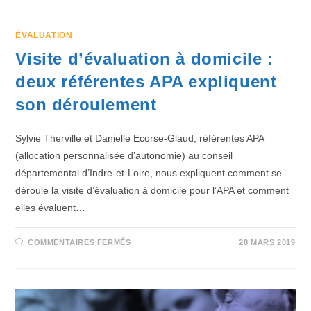
ÉVALUATION
Visite d’évaluation à domicile :
deux référentes APA expliquent
son déroulement
Sylvie Therville et Danielle Ecorse-Glaud, référentes APA
(allocation personnalisée d’autonomie) au conseil
départemental d’Indre-et-Loire, nous expliquent comment se
déroule la visite d’évaluation à domicile pour l’APA et comment
elles évaluent…
COMMENTAIRES FERMÉS
28 MARS 2019