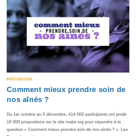
PRÉVENTION
Comment mieux prendre soin de
nos aînés ?
Du 1er octobre au 5 décembre, 414 000 participants ont posté
18 000 propositions sur le site make.org pour répondre à la
question « Comment mieux prendre soin de nos aînés ? ». Les