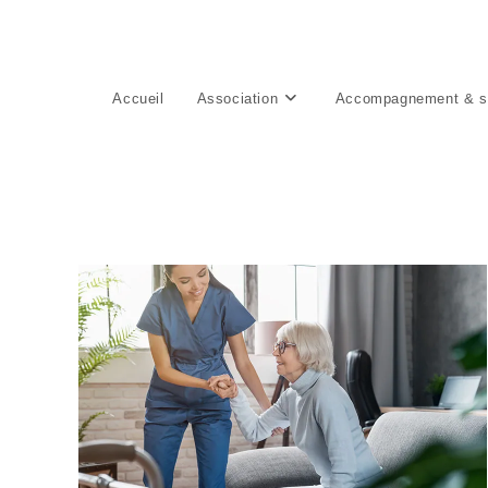
Accueil
Association
Accompagnement & s