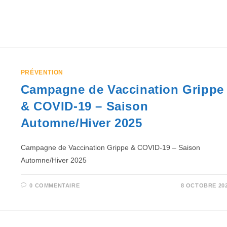
PRÉVENTION
Campagne de Vaccination Grippe
& COVID-19 – Saison
Automne/Hiver 2025
Campagne de Vaccination Grippe & COVID-19 – Saison
Automne/Hiver 2025
0 COMMENTAIRE
8 OCTOBRE 20