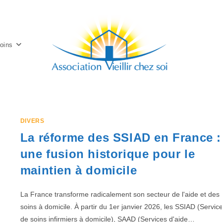
oins
DIVERS
La réforme des SSIAD en France :
une fusion historique pour le
maintien à domicile
La France transforme radicalement son secteur de l'aide et des
soins à domicile. À partir du 1er janvier 2026, les SSIAD (Servic
de soins infirmiers à domicile), SAAD (Services d'aide…