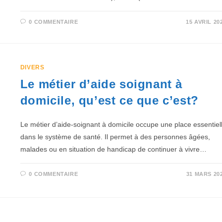
0 COMMENTAIRE
15 AVRIL 20
DIVERS
Le métier d’aide soignant à
domicile, qu’est ce que c’est?
Le métier d’aide-soignant à domicile occupe une place essentiel
dans le système de santé. Il permet à des personnes âgées,
malades ou en situation de handicap de continuer à vivre…
0 COMMENTAIRE
31 MARS 20