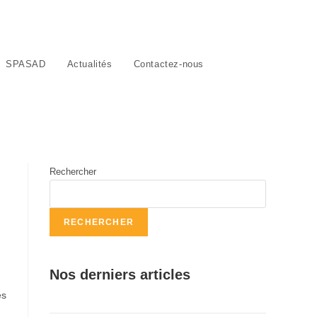
SPASAD
Actualités
Contactez-nous
Rechercher
RECHERCHER
Nos derniers articles
es