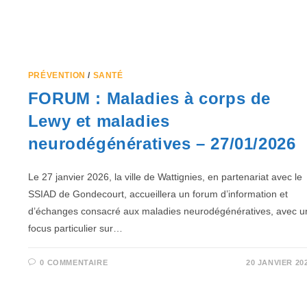
PRÉVENTION
/
SANTÉ
FORUM : Maladies à corps de
Lewy et maladies
neurodégénératives – 27/01/2026
Le 27 janvier 2026, la ville de Wattignies, en partenariat avec le
SSIAD de Gondecourt, accueillera un forum d’information et
d’échanges consacré aux maladies neurodégénératives, avec u
focus particulier sur…
0 COMMENTAIRE
20 JANVIER 20